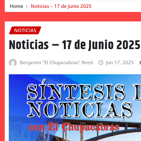
Home
Noticias – 17 de Junio 2025
NOTICIAS
Noticias – 17 de Junio 2025
Benjamín "El Chupacabras" Reed
Jun 17, 2025