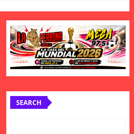
SEARCH