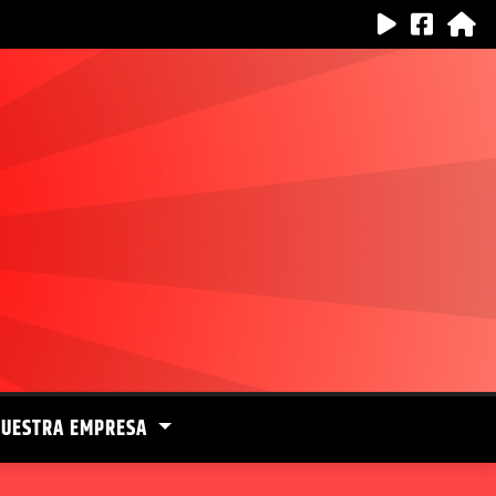
NUESTRA EMPRESA