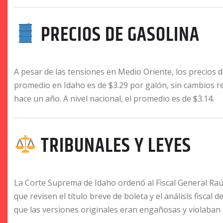
PRECIOS DE GASOLINA
A pesar de las tensiones en Medio Oriente, los precios d
promedio en Idaho es de $3.29 por galón, sin cambios 
hace un año. A nivel nacional, el promedio es de $3.14.
TRIBUNALES Y LEYES
La Corte Suprema de Idaho ordenó al Fiscal General Raú
que revisen el título breve de boleta y el análisis fiscal
que las versiones originales eran engañosas y violaban la