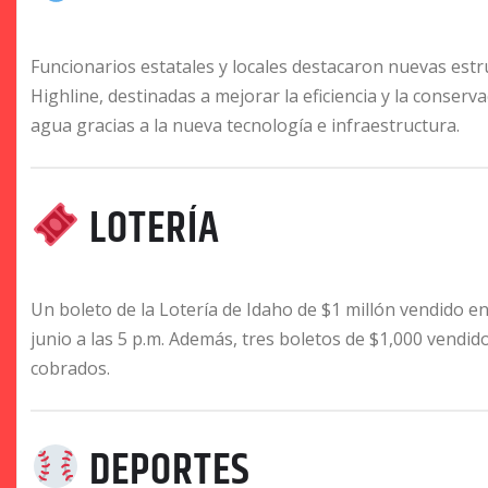
Funcionarios estatales y locales destacaron nuevas estr
Highline, destinadas a mejorar la eficiencia y la conserv
agua gracias a la nueva tecnología e infraestructura.
LOTERÍA
Un boleto de la Lotería de Idaho de $1 millón vendido en 
junio a las 5 p.m. Además, tres boletos de $1,000 ven
cobrados.
DEPORTES