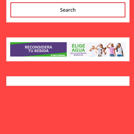
Search