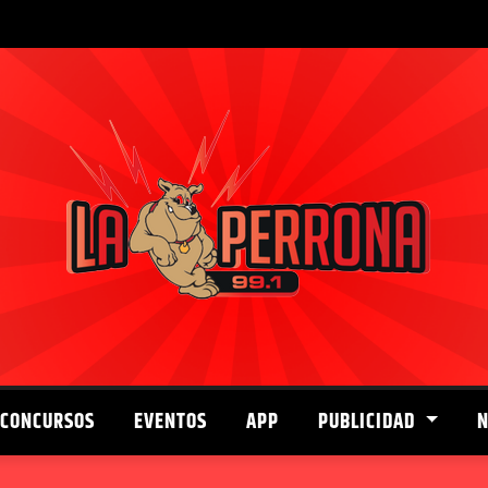
CONCURSOS
EVENTOS
APP
PUBLICIDAD