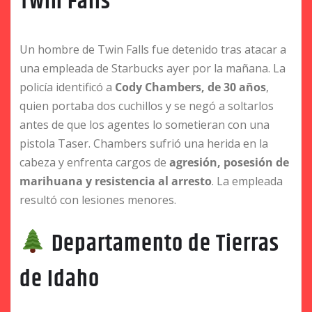
Twin Falls
Un hombre de Twin Falls fue detenido tras atacar a
una empleada de Starbucks ayer por la mañana. La
policía identificó a
Cody Chambers, de 30 años
,
quien portaba dos cuchillos y se negó a soltarlos
antes de que los agentes lo sometieran con una
pistola Taser. Chambers sufrió una herida en la
cabeza y enfrenta cargos de
agresión, posesión de
marihuana y resistencia al arresto
. La empleada
resultó con lesiones menores.
Departamento de Tierras
de Idaho