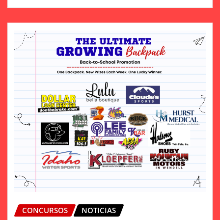
CONCURSOS
NOTICIAS