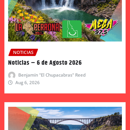
NOTICIAS
Noticias – 6 de Agosto 2026
Benjamín "El Chupacabras" Reed
Aug 6, 2026