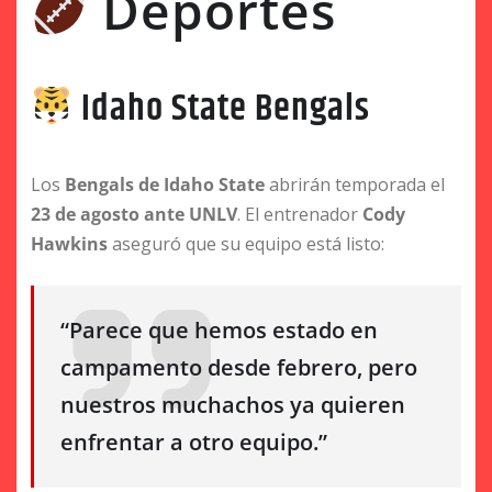
Deportes
Idaho State Bengals
Los
Bengals de Idaho State
abrirán temporada el
23 de agosto ante UNLV
. El entrenador
Cody
Hawkins
aseguró que su equipo está listo:
“Parece que hemos estado en
campamento desde febrero, pero
nuestros muchachos ya quieren
enfrentar a otro equipo.”