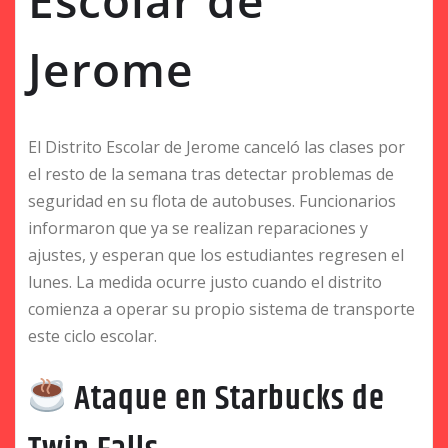
Jerome
El Distrito Escolar de Jerome canceló las clases por
el resto de la semana tras detectar problemas de
seguridad en su flota de autobuses. Funcionarios
informaron que ya se realizan reparaciones y
ajustes, y esperan que los estudiantes regresen el
lunes. La medida ocurre justo cuando el distrito
comienza a operar su propio sistema de transporte
este ciclo escolar.
Ataque en Starbucks de