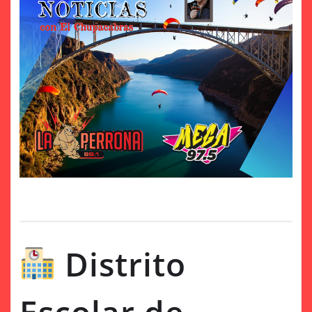
Distrito
Escolar de