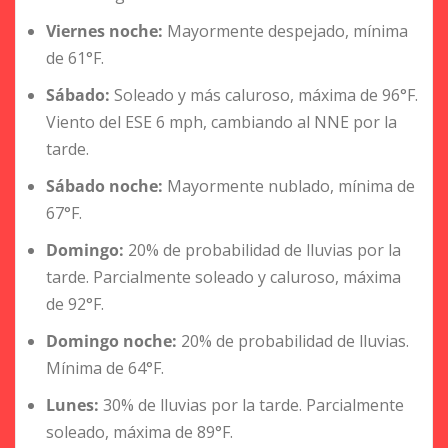
Viernes noche:
Mayormente despejado, mínima
de 61°F.
Sábado:
Soleado y más caluroso, máxima de 96°F.
Viento del ESE 6 mph, cambiando al NNE por la
tarde.
Sábado noche:
Mayormente nublado, mínima de
67°F.
Domingo:
20% de probabilidad de lluvias por la
tarde. Parcialmente soleado y caluroso, máxima
de 92°F.
Domingo noche:
20% de probabilidad de lluvias.
Mínima de 64°F.
Lunes:
30% de lluvias por la tarde. Parcialmente
soleado, máxima de 89°F.