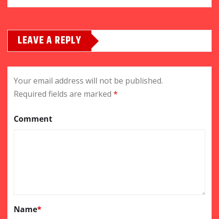
LEAVE A REPLY
Your email address will not be published.
Required fields are marked
*
Comment
Name
*