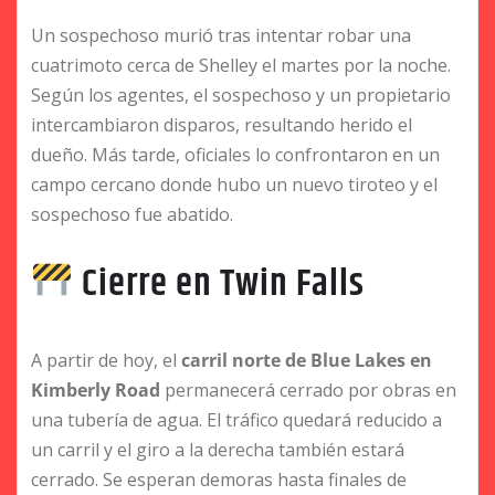
Un sospechoso murió tras intentar robar una
cuatrimoto cerca de Shelley el martes por la noche.
Según los agentes, el sospechoso y un propietario
intercambiaron disparos, resultando herido el
dueño. Más tarde, oficiales lo confrontaron en un
campo cercano donde hubo un nuevo tiroteo y el
sospechoso fue abatido.
Cierre en Twin Falls
A partir de hoy, el
carril norte de Blue Lakes en
Kimberly Road
permanecerá cerrado por obras en
una tubería de agua. El tráfico quedará reducido a
un carril y el giro a la derecha también estará
cerrado. Se esperan demoras hasta finales de