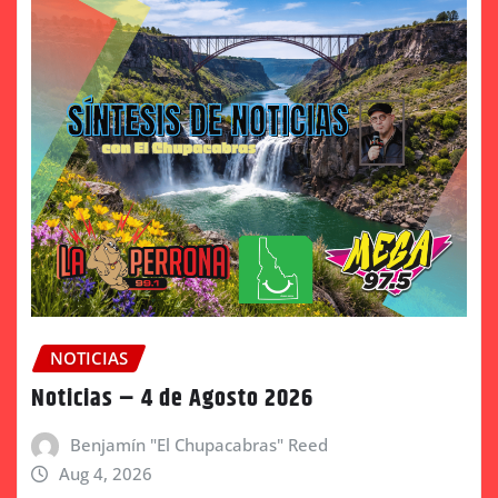
NOTICIAS
Noticias – 4 de Agosto 2026
Benjamín "El Chupacabras" Reed
Aug 4, 2026