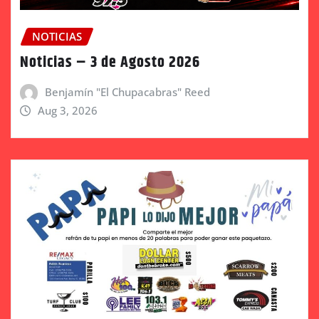
NOTICIAS
Noticias – 3 de Agosto 2026
Benjamín "El Chupacabras" Reed
Aug 3, 2026