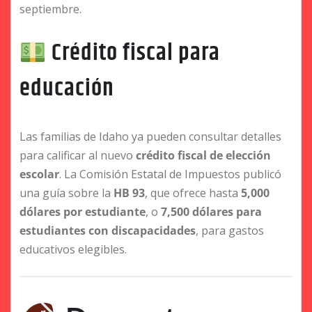
septiembre.
Crédito fiscal para
educación
Las familias de Idaho ya pueden consultar detalles
para calificar al nuevo
crédito fiscal de elección
escolar
. La Comisión Estatal de Impuestos publicó
una guía sobre la
HB 93
, que ofrece hasta
5,000
dólares por estudiante
, o
7,500 dólares para
estudiantes con discapacidades
, para gastos
educativos elegibles.