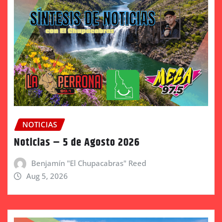
NOTICIAS
Noticias – 5 de Agosto 2026
Benjamín "El Chupacabras" Reed
Aug 5, 2026