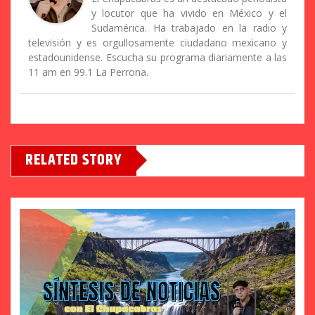
y locutor que ha vivido en México y el
Sudamérica. Ha trabajado en la radio y
televisión y es orgullosamente ciudadano mexicano y
estadounidense. Escucha su programa diariamente a las
11 am en 99.1 La Perrona.
RELATED STORY