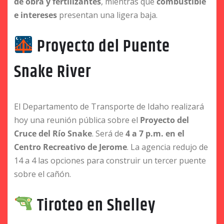
de obra y fertilizantes
, mientras que
combustible
e intereses
presentan una ligera baja.
Proyecto del Puente
Snake River
El Departamento de Transporte de Idaho realizará
hoy una reunión pública sobre el
Proyecto del
Cruce del Río Snake
. Será de
4 a 7 p.m. en el
Centro Recreativo de Jerome
. La agencia redujo de
14 a 4 las opciones para construir un tercer puente
sobre el cañón.
Tiroteo en Shelley