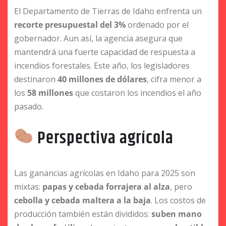
El Departamento de Tierras de Idaho enfrenta un
recorte presupuestal del 3%
ordenado por el
gobernador. Aun así, la agencia asegura que
mantendrá una fuerte capacidad de respuesta a
incendios forestales. Este año, los legisladores
destinaron
40 millones de dólares
, cifra menor a
los
58 millones
que costaron los incendios el año
pasado.
Perspectiva agrícola
Las ganancias agrícolas en Idaho para 2025 son
mixtas:
papas y cebada forrajera al alza
, pero
cebolla y cebada maltera a la baja
. Los costos de
producción también están divididos:
suben mano