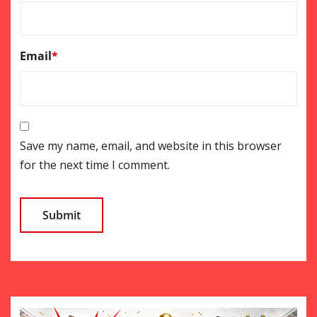
Email
*
Save my name, email, and website in this browser
for the next time I comment.