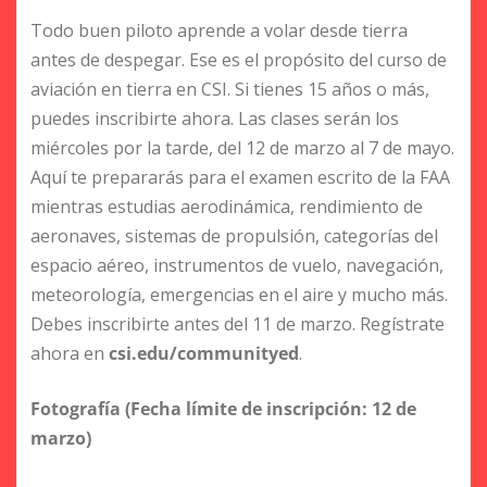
Todo buen piloto aprende a volar desde tierra
antes de despegar. Ese es el propósito del curso de
aviación en tierra en CSI. Si tienes 15 años o más,
puedes inscribirte ahora. Las clases serán los
miércoles por la tarde, del 12 de marzo al 7 de mayo.
Aquí te prepararás para el examen escrito de la FAA
mientras estudias aerodinámica, rendimiento de
aeronaves, sistemas de propulsión, categorías del
espacio aéreo, instrumentos de vuelo, navegación,
meteorología, emergencias en el aire y mucho más.
Debes inscribirte antes del 11 de marzo. Regístrate
ahora en
csi.edu/communityed
.
Fotografía (Fecha límite de inscripción: 12 de
marzo)