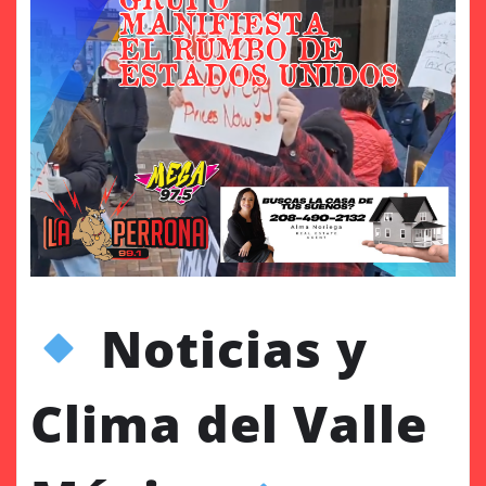
Noticias y
Clima del Valle