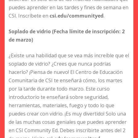
puedes aprender en las tardes y fines de semana en
CSI. Inscríbete en
csi.edu/communityed
.
Soplado de vidrio (Fecha límite de inscripción: 2
de marzo)
¿Existe una habilidad que se vea más increíble que el
soplado de vidrio? ¿Crees que nunca podrías
hacerlo? ¡Piensa de nuevo! El Centro de Educación
Comunitaria de CSI te enseñará cómo, los martes
por la tarde durante todo marzo. Este curso
introductorio te enseñará sobre seguridad,
herramientas, materiales, fuego y todo lo que
puedes crear con vidrio. ¡Es muy divertido! Solo una
de las muchas cosas geniales que puedes aprender
en CSI Community Ed. Debes inscribirte antes del 2