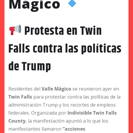
Mágico
Protesta en Twin
Falls contra las políticas
de Trump
Residentes del
Valle Mágico
se reunieron ayer en
Twin Falls
para protestar contra las políticas de la
administración Trump y los recortes de empleos
federales. Organizada por
Indivisible Twin Falls
County
, la manifestación apuntó a lo que los
manifestantes llamaron
“acciones