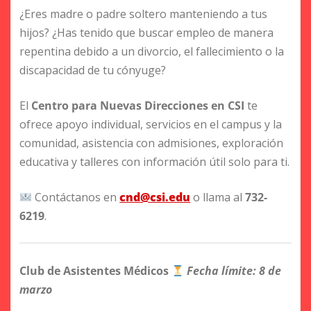
¿Eres madre o padre soltero manteniendo a tus
hijos? ¿Has tenido que buscar empleo de manera
repentina debido a un divorcio, el fallecimiento o la
discapacidad de tu cónyuge?
El
Centro para Nuevas Direcciones en CSI
te
ofrece apoyo individual, servicios en el campus y la
comunidad, asistencia con admisiones, exploración
educativa y talleres con información útil solo para ti.
Contáctanos en
cnd@csi.edu
o llama al
732-
6219
.
Club de Asistentes Médicos
Fecha límite: 8 de
marzo