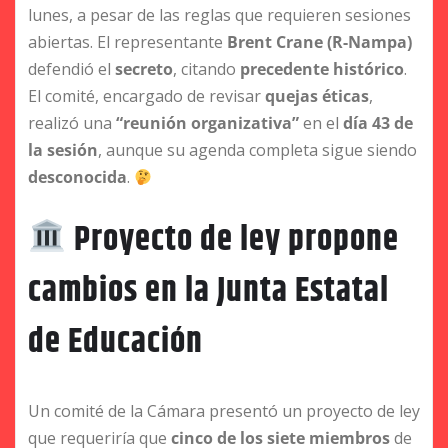
lunes, a pesar de las reglas que requieren sesiones
abiertas. El representante
Brent Crane (R-Nampa)
defendió el
secreto
, citando
precedente histórico
.
El comité, encargado de revisar
quejas éticas
,
realizó una
“reunión organizativa”
en el
día 43 de
la sesión
, aunque su agenda completa sigue siendo
desconocida
.
Proyecto de ley propone
cambios en la Junta Estatal
de Educación
Un comité de la Cámara presentó un proyecto de ley
que requeriría que
cinco de los siete miembros
de