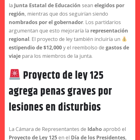
la
Junta Estatal de Educación
sean
elegidos por
región
, mientras que dos seguirían siendo
nombrados por el gobernador
. Los partidarios
argumentan que esto mejoraría la
representación
regional
. El proyecto de ley también incluiría un
estipendio de $12,000
y el reembolso de
gastos de
viaje
para los miembros de la junta.
Proyecto de ley 125
agrega penas graves por
lesiones en disturbios
La Cámara de Representantes de
Idaho
aprobó el
Proyecto de Ley 125
en el
Día de los Presidentes
,