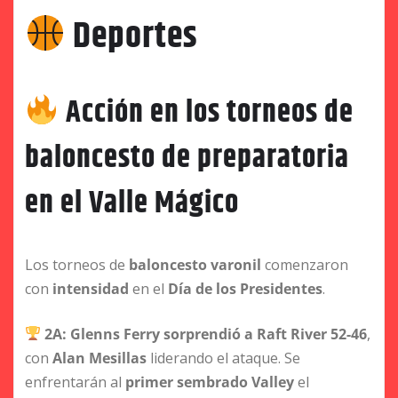
Deportes
Acción en los torneos de
baloncesto de preparatoria
en el Valle Mágico
Los torneos de
baloncesto varonil
comenzaron
con
intensidad
en el
Día de los Presidentes
.
2A:
Glenns Ferry sorprendió a Raft River 52-46
,
con
Alan Mesillas
liderando el ataque. Se
enfrentarán al
primer sembrado Valley
el