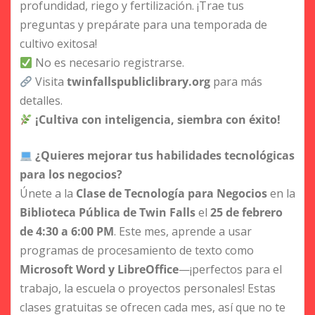
profundidad, riego y fertilización. ¡Trae tus
preguntas y prepárate para una temporada de
cultivo exitosa!
No es necesario registrarse.
Visita
twinfallspubliclibrary.org
para más
detalles.
¡Cultiva con inteligencia, siembra con éxito!
¿Quieres mejorar tus habilidades tecnológicas
para los negocios?
Únete a la
Clase de Tecnología para Negocios
en la
Biblioteca Pública de Twin Falls
el
25 de febrero
de 4:30 a 6:00 PM
. Este mes, aprende a usar
programas de procesamiento de texto como
Microsoft Word y LibreOffice
—¡perfectos para el
trabajo, la escuela o proyectos personales! Estas
clases gratuitas se ofrecen cada mes, así que no te