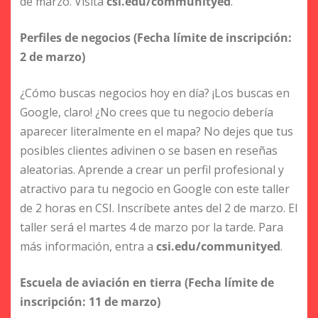
de marzo. Visita
csi.edu/communityed
.
Perfiles de negocios (Fecha límite de inscripción:
2 de marzo)
¿Cómo buscas negocios hoy en día? ¡Los buscas en
Google, claro! ¿No crees que tu negocio debería
aparecer literalmente en el mapa? No dejes que tus
posibles clientes adivinen o se basen en reseñas
aleatorias. Aprende a crear un perfil profesional y
atractivo para tu negocio en Google con este taller
de 2 horas en CSI. Inscríbete antes del 2 de marzo. El
taller será el martes 4 de marzo por la tarde. Para
más información, entra a
csi.edu/communityed
.
Escuela de aviación en tierra (Fecha límite de
inscripción: 11 de marzo)