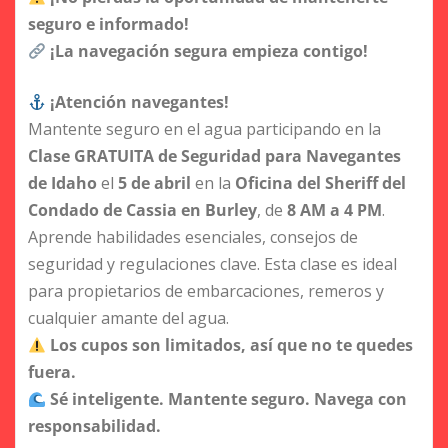
seguro e informado!
¡La navegación segura empieza contigo!
¡Atención navegantes!
Mantente seguro en el agua participando en la
Clase GRATUITA de Seguridad para Navegantes
de Idaho
el
5 de abril
en la
Oficina del Sheriff del
Condado de Cassia en Burley
, de
8 AM a 4 PM
.
Aprende habilidades esenciales, consejos de
seguridad y regulaciones clave. Esta clase es ideal
para propietarios de embarcaciones, remeros y
cualquier amante del agua.
Los cupos son limitados, así que no te quedes
fuera.
Sé inteligente. Mantente seguro. Navega con
responsabilidad.