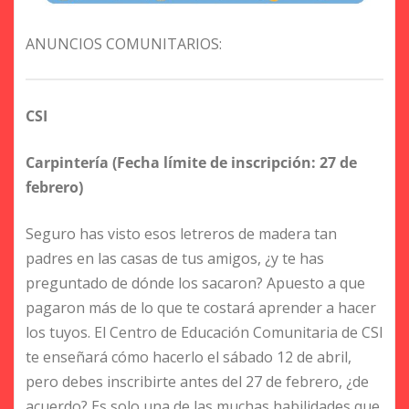
ANUNCIOS COMUNITARIOS:
CSI
Carpintería (Fecha límite de inscripción: 27 de
febrero)
Seguro has visto esos letreros de madera tan
padres en las casas de tus amigos, ¿y te has
preguntado de dónde los sacaron? Apuesto a que
pagaron más de lo que te costará aprender a hacer
los tuyos. El Centro de Educación Comunitaria de CSI
te enseñará cómo hacerlo el sábado 12 de abril,
pero debes inscribirte antes del 27 de febrero, ¿de
acuerdo? Es solo una de las muchas habilidades que