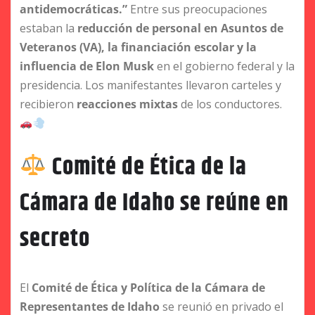
antidemocráticas.”
Entre sus preocupaciones
estaban la
reducción de personal en Asuntos de
Veteranos (VA), la financiación escolar y la
influencia de Elon Musk
en el gobierno federal y la
presidencia. Los manifestantes llevaron carteles y
recibieron
reacciones mixtas
de los conductores.
Comité de Ética de la
Cámara de Idaho se reúne en
secreto
El
Comité de Ética y Política de la Cámara de
Representantes de Idaho
se reunió en privado el