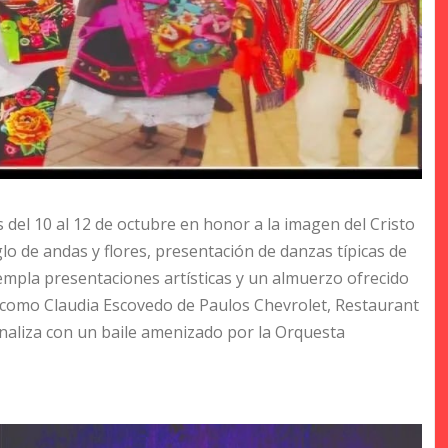
del 10 al 12 de octubre en honor a la imagen del Cristo
glo de andas y flores, presentación de danzas típicas de
empla presentaciones artísticas y un almuerzo ofrecido
como Claudia Escovedo de Paulos Chevrolet, Restaurant
naliza con un baile amenizado por la Orquesta