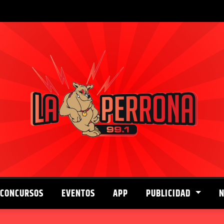
CONCURSOS
EVENTOS
APP
PUBLICIDAD