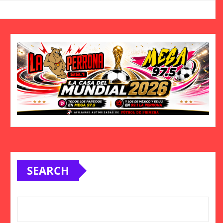
SEARCH