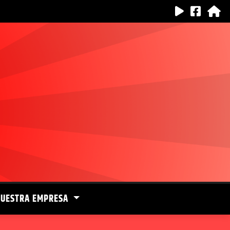
NUESTRA EMPRESA