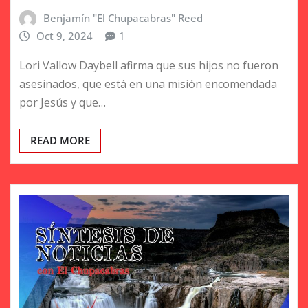
Benjamín "El Chupacabras" Reed
Oct 9, 2024
1
Lori Vallow Daybell afirma que sus hijos no fueron
asesinados, que está en una misión encomendada
por Jesús y que…
READ MORE