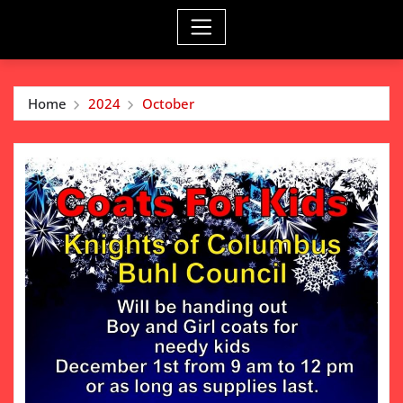
Home
2024
October