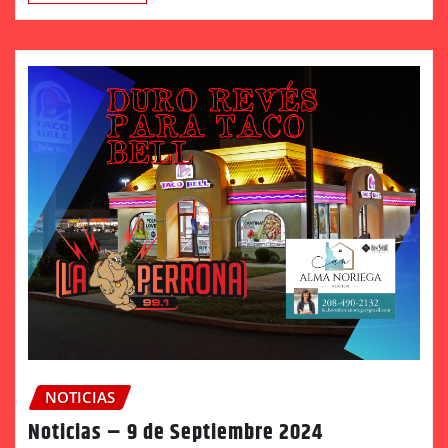
NOTICIAS
Noticias – 9 de Septiembre 2024