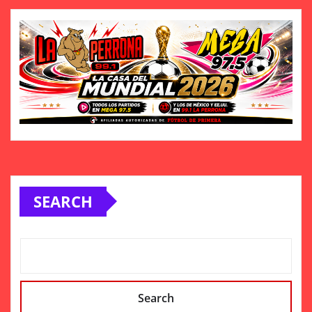
SEARCH
Search