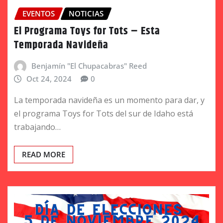
EVENTOS
NOTICIAS
El Programa Toys for Tots – Esta
Temporada Navideña
Benjamín "El Chupacabras" Reed
Oct 24, 2024
0
La temporada navideña es un momento para dar, y
el programa Toys for Tots del sur de Idaho está
trabajando…
READ MORE