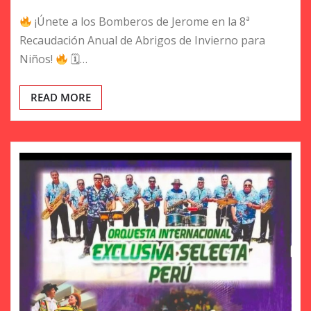
¡Únete a los Bomberos de Jerome en la 8ª
Recaudación Anual de Abrigos de Invierno para
Niños!
🗓…
READ MORE