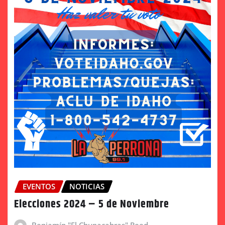
EVENTOS
NOTICIAS
Elecciones 2024 – 5 de Noviembre