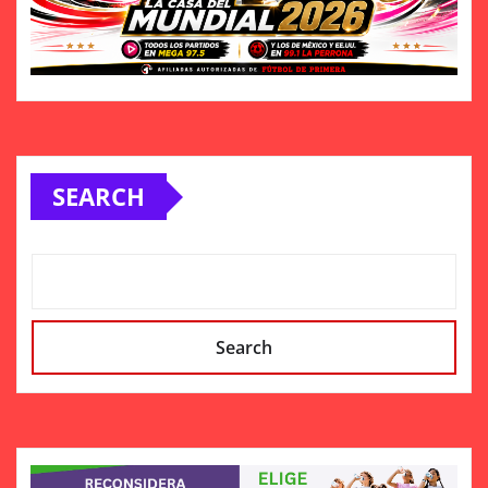
SEARCH
Search