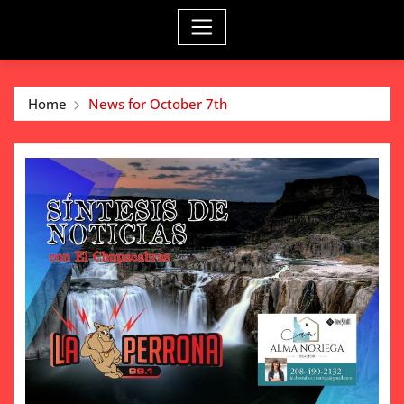
Home
News for October 7th