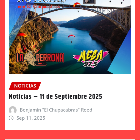
NOTICIAS
Noticias – 11 de Septiembre 2025
Benjamín "El Chupacabras" Reed
Sep 11, 2025