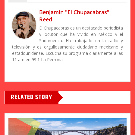
Benjamín "El Chupacabras"
Reed
El Chupacabras es un destacado periodista
y locutor que ha vivido en México y el
Sudamérica. Ha trabajado en la radio y
televisión y es orgullosamente ciudadano mexicano y
estadounidense. Escucha su programa diariamente a las
11 am en 99.1 La Perrona.
RELATED STORY