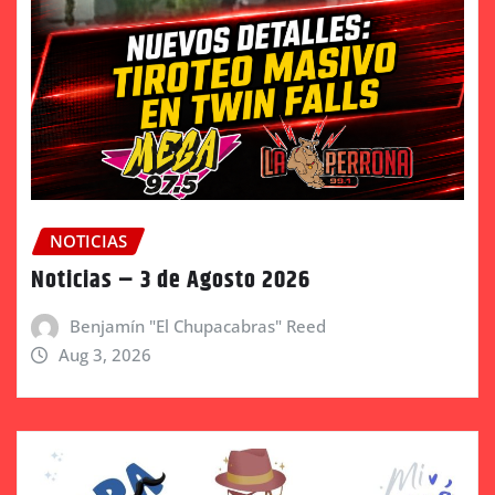
NOTICIAS
Noticias – 3 de Agosto 2026
Benjamín "El Chupacabras" Reed
Aug 3, 2026