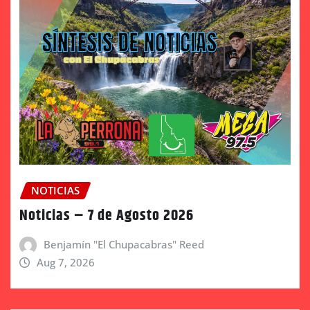
NOTICIAS
Noticias – 7 de Agosto 2026
Benjamín "El Chupacabras" Reed
Aug 7, 2026