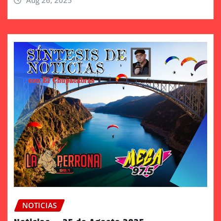
Aug 26, 2025
NOTICIAS