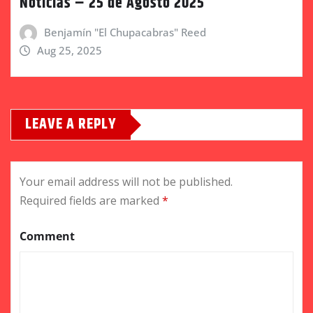
Noticias – 25 de Agosto 2025
Benjamín "El Chupacabras" Reed
Aug 25, 2025
LEAVE A REPLY
Your email address will not be published.
Required fields are marked
*
Comment