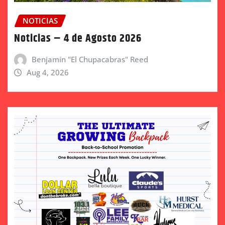
NOTICIAS
Noticias – 4 de Agosto 2026
Benjamín "El Chupacabras" Reed
Aug 4, 2026