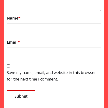
Name
*
Email
*
Save my name, email, and website in this browser
for the next time I comment.