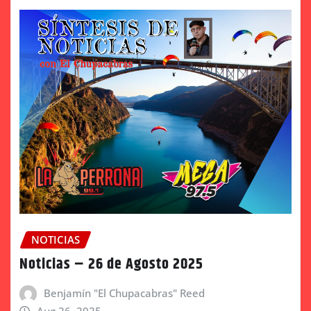
NOTICIAS
Noticias – 26 de Agosto 2025
Benjamín "El Chupacabras" Reed