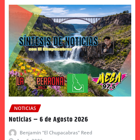
NOTICIAS
Noticias – 6 de Agosto 2026
Benjamín "El Chupacabras" Reed