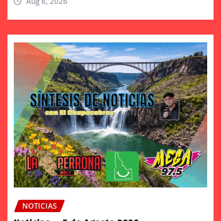
Aug 6, 2026
NOTICIAS