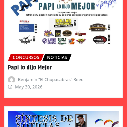
CONCURSOS
NOTICIAS
Papi lo dijo Mejor
Benjamín "El Chupacabras" Reed
May 30, 2026