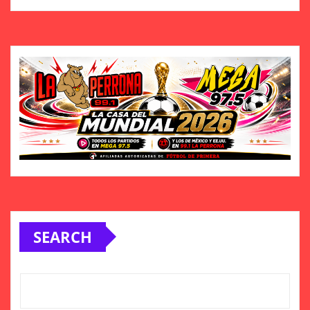
SEARCH