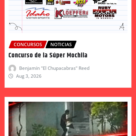
CONCURSOS
NOTICIAS
Concurso de la Súper Mochila
Benjamín "El Chupacabras" Reed
Aug 3, 2026