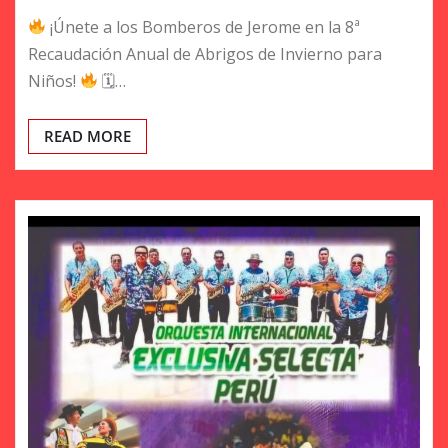
¡Únete a los Bomberos de Jerome en la 8ª
Recaudación Anual de Abrigos de Invierno para
Niños!
🗓…
READ MORE