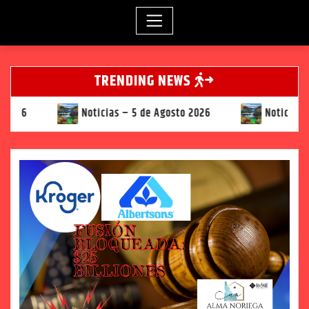
TRENDING NEWS
Noticias – 5 de Agosto 2026
Noticias – 4 de Agosto 2