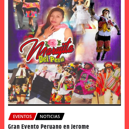
EVENTOS
NOTICIAS
Gran Evento Peruano en Jerome