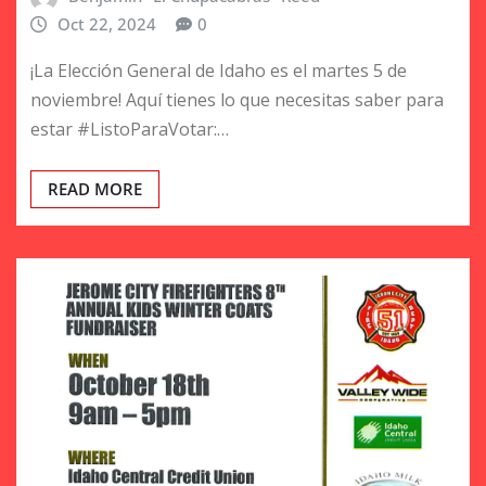
Oct 22, 2024
0
¡La Elección General de Idaho es el martes 5 de
noviembre! Aquí tienes lo que necesitas saber para
estar #ListoParaVotar:…
READ MORE