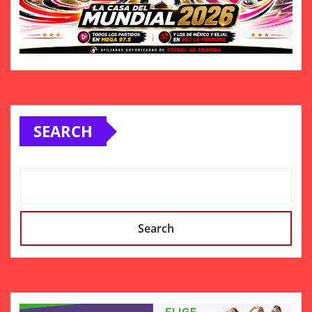
SEARCH
Search