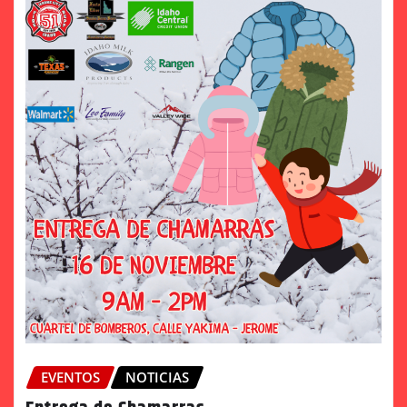
EVENTOS
NOTICIAS