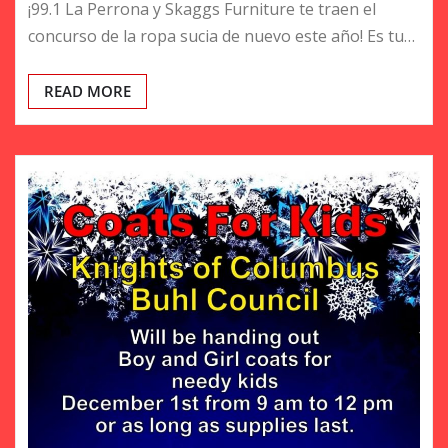
¡99.1 La Perrona y Skaggs Furniture te traen el
concurso de la ropa sucia de nuevo este año! Es tu…
READ MORE