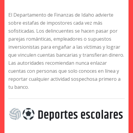
El Departamento de Finanzas de Idaho advierte
sobre estafas de impostores cada vez más
sofisticadas. Los delincuentes se hacen pasar por
parejas románticas, empleadores o supuestos
inversionistas para engañar a las víctimas y lograr
que vinculen cuentas bancarias y transfieran dinero.
Las autoridades recomiendan nunca enlazar
cuentas con personas que solo conoces en línea y
reportar cualquier actividad sospechosa primero a
tu banco.
Deportes escolares