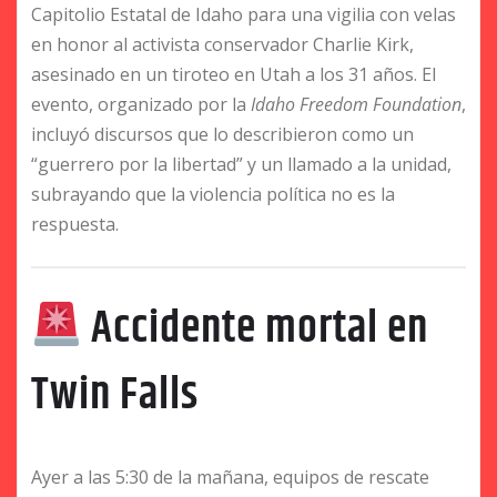
Capitolio Estatal de Idaho para una vigilia con velas
en honor al activista conservador Charlie Kirk,
asesinado en un tiroteo en Utah a los 31 años. El
evento, organizado por la
Idaho Freedom Foundation
,
incluyó discursos que lo describieron como un
“guerrero por la libertad” y un llamado a la unidad,
subrayando que la violencia política no es la
respuesta.
Accidente mortal en
Twin Falls
Ayer a las 5:30 de la mañana, equipos de rescate