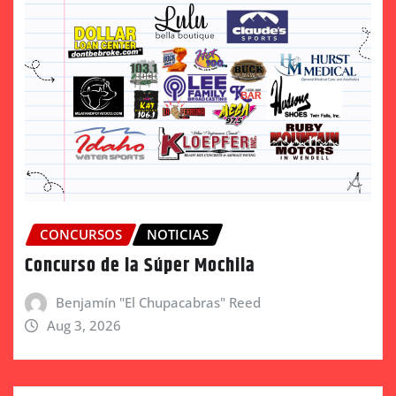
CONCURSOS
NOTICIAS
Concurso de la Súper Mochila
Benjamín "El Chupacabras" Reed
Aug 3, 2026