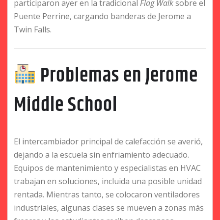
participaron ayer en la tradicional
Flag Walk
sobre el
Puente Perrine, cargando banderas de Jerome a
Twin Falls.
Problemas en Jerome
Middle School
El intercambiador principal de calefacción se averió,
dejando a la escuela sin enfriamiento adecuado.
Equipos de mantenimiento y especialistas en HVAC
trabajan en soluciones, incluida una posible unidad
rentada. Mientras tanto, se colocaron ventiladores
industriales, algunas clases se mueven a zonas más