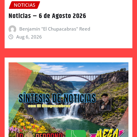
NOTICIAS
Noticias – 6 de Agosto 2026
Benjamín "El Chupacabras" Reed
Aug 6, 2026