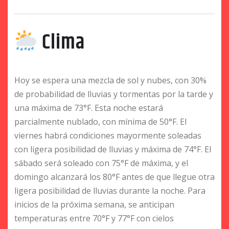
Clima
Hoy se espera una mezcla de sol y nubes, con 30%
de probabilidad de lluvias y tormentas por la tarde y
una máxima de 73°F. Esta noche estará
parcialmente nublado, con mínima de 50°F. El
viernes habrá condiciones mayormente soleadas
con ligera posibilidad de lluvias y máxima de 74°F. El
sábado será soleado con 75°F de máxima, y el
domingo alcanzará los 80°F antes de que llegue otra
ligera posibilidad de lluvias durante la noche. Para
inicios de la próxima semana, se anticipan
temperaturas entre 70°F y 77°F con cielos