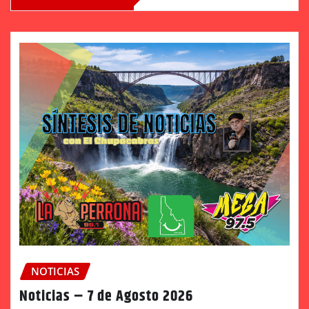
NOTICIAS
Noticias – 7 de Agosto 2026