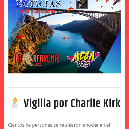
Vigilia por Charlie Kirk
Cientos de personas se reunieron anoche en el