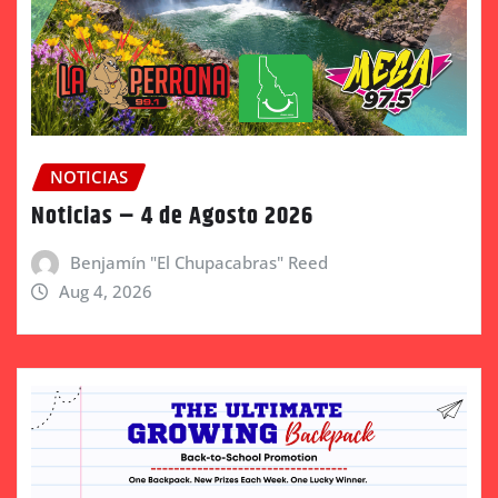
NOTICIAS
Noticias – 4 de Agosto 2026
Benjamín "El Chupacabras" Reed
Aug 4, 2026