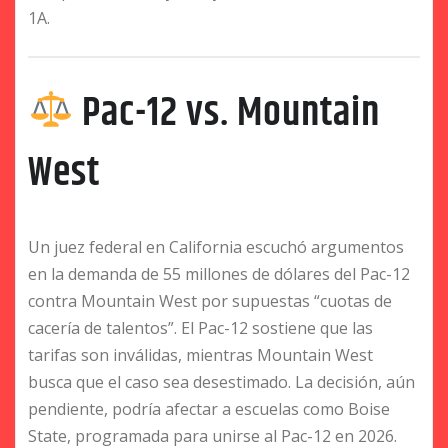
1A.
Pac-12 vs. Mountain
West
Un juez federal en California escuchó argumentos
en la demanda de 55 millones de dólares del Pac-12
contra Mountain West por supuestas “cuotas de
cacería de talentos”. El Pac-12 sostiene que las
tarifas son inválidas, mientras Mountain West
busca que el caso sea desestimado. La decisión, aún
pendiente, podría afectar a escuelas como Boise
State, programada para unirse al Pac-12 en 2026.