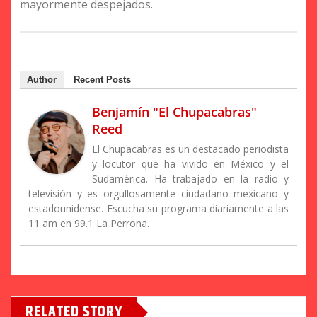
mayormente despejados.
Author
Recent Posts
Benjamín "El Chupacabras"
Reed
El Chupacabras es un destacado periodista
y locutor que ha vivido en México y el
Sudamérica. Ha trabajado en la radio y
televisión y es orgullosamente ciudadano mexicano y
estadounidense. Escucha su programa diariamente a las
11 am en 99.1 La Perrona.
RELATED STORY