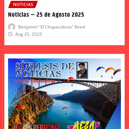
NOTICIAS
Noticias – 25 de Agosto 2025
Benjamín "El Chupacabras" Reed
Aug 25, 2025