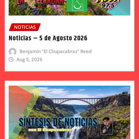
NOTICIAS
Noticias – 5 de Agosto 2026
Benjamín "El Chupacabras" Reed
Aug 5, 2026