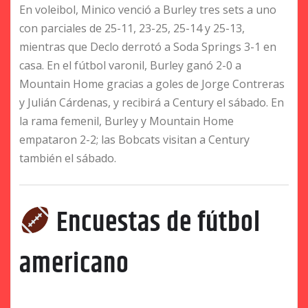
En voleibol, Minico venció a Burley tres sets a uno
con parciales de 25-11, 23-25, 25-14 y 25-13,
mientras que Declo derrotó a Soda Springs 3-1 en
casa. En el fútbol varonil, Burley ganó 2-0 a
Mountain Home gracias a goles de Jorge Contreras
y Julián Cárdenas, y recibirá a Century el sábado. En
la rama femenil, Burley y Mountain Home
empataron 2-2; las Bobcats visitan a Century
también el sábado.
Encuestas de fútbol
americano