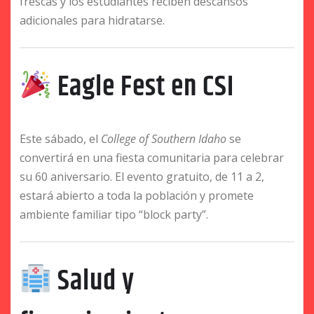
frescas y los estudiantes reciben descansos
adicionales para hidratarse.
Eagle Fest en CSI
Este sábado, el
College of Southern Idaho
se
convertirá en una fiesta comunitaria para celebrar
su 60 aniversario. El evento gratuito, de 11 a 2,
estará abierto a toda la población y promete
ambiente familiar tipo “block party”.
Salud y