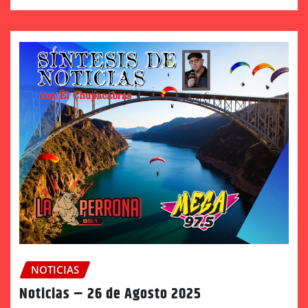
NOTICIAS
Noticias – 26 de Agosto 2025