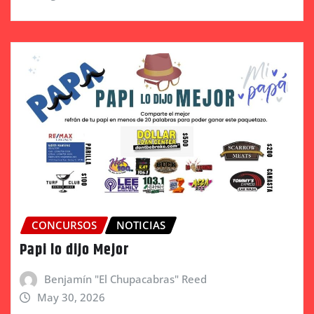
CONCURSOS
NOTICIAS
Papi lo dijo Mejor
Benjamín "El Chupacabras" Reed
May 30, 2026