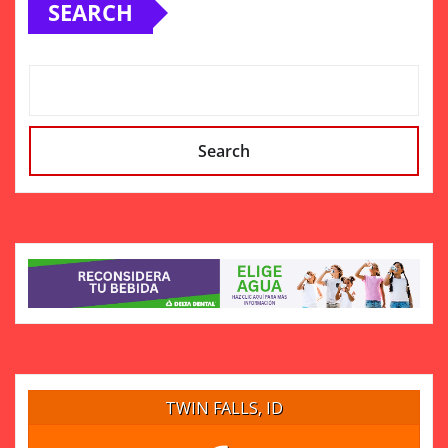
SEARCH
Search
TWIN FALLS, ID