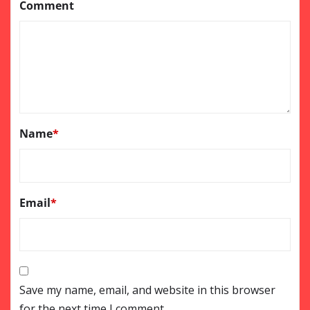
Comment
Name
*
Email
*
Save my name, email, and website in this browser
for the next time I comment.