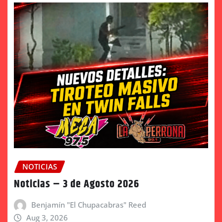
NOTICIAS
Noticias – 3 de Agosto 2026
Benjamín "El Chupacabras" Reed
Aug 3, 2026