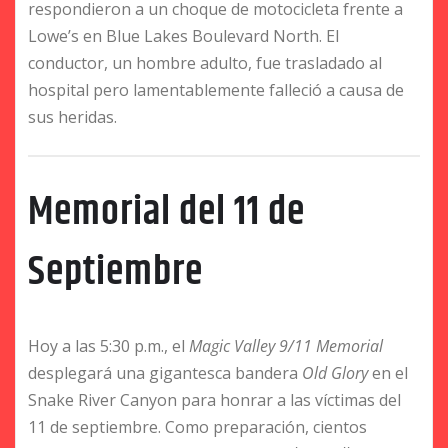
respondieron a un choque de motocicleta frente a
Lowe’s en Blue Lakes Boulevard North. El
conductor, un hombre adulto, fue trasladado al
hospital pero lamentablemente falleció a causa de
sus heridas.
Memorial del 11 de
Septiembre
Hoy a las 5:30 p.m., el
Magic Valley 9/11 Memorial
desplegará una gigantesca bandera
Old Glory
en el
Snake River Canyon para honrar a las víctimas del
11 de septiembre. Como preparación, cientos