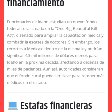
financiamiento
Funcionarios de Idaho estudian un nuevo fondo
federal rural creado en la “One Big Beautiful Bill
Act”, diseñado para ampliar la capacitación médica y
combatir la escasez de doctores. Sin embargo, los
recortes a Medicaid dentro de la misma ley podrían
significar 4.3 mil millones de dólares menos para
Idaho en la próxima década, afectando a decenas de
miles de pacientes. Aun así, autoridades consideran
que el fondo rural puede ser clave para retener más
médicos en el estado.
Estafas financieras