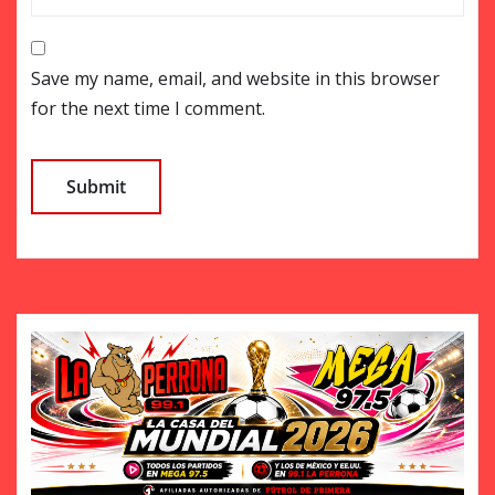
Save my name, email, and website in this browser
for the next time I comment.