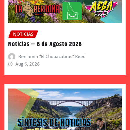
NOTICIAS
Noticias – 6 de Agosto 2026
Benjamín "El Chupacabras" Reed
Aug 6, 2026