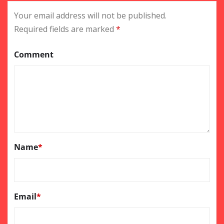
Your email address will not be published.
Required fields are marked
*
Comment
Name
*
Email
*