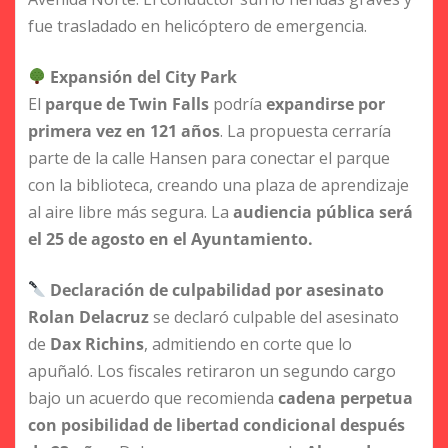
fue trasladado en helicóptero de emergencia.
Expansión del City Park
El
parque de Twin Falls
podría
expandirse por
primera vez en 121 años
. La propuesta cerraría
parte de la calle Hansen para conectar el parque
con la biblioteca, creando una plaza de aprendizaje
al aire libre más segura. La
audiencia pública será
el 25 de agosto en el Ayuntamiento.
Declaración de culpabilidad por asesinato
Rolan Delacruz
se declaró culpable del asesinato
de
Dax Richins
, admitiendo en corte que lo
apuñaló. Los fiscales retiraron un segundo cargo
bajo un acuerdo que recomienda
cadena perpetua
con posibilidad de libertad condicional después