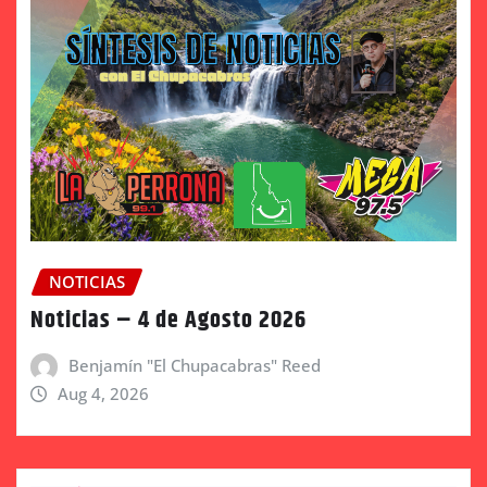
NOTICIAS
Noticias – 4 de Agosto 2026
Benjamín "El Chupacabras" Reed
Aug 4, 2026