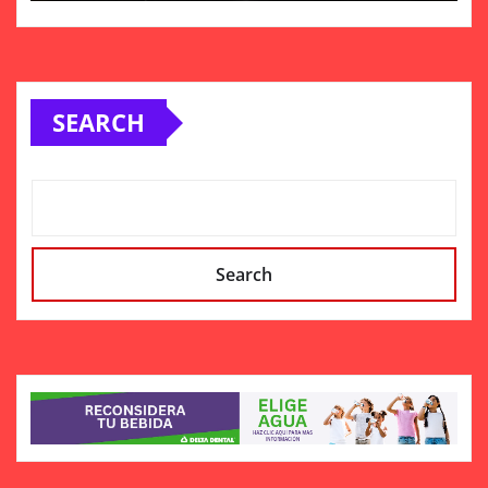
SEARCH
Search