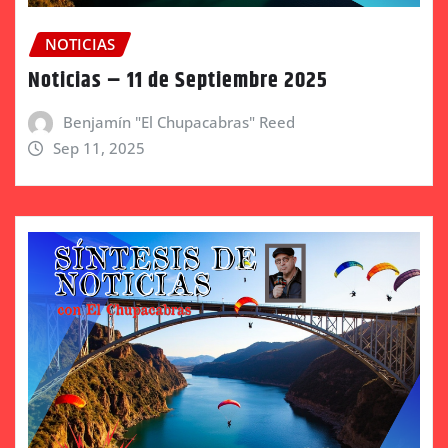
NOTICIAS
Noticias – 11 de Septiembre 2025
Benjamín "El Chupacabras" Reed
Sep 11, 2025