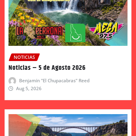
NOTICIAS
Noticias – 5 de Agosto 2026
Benjamín "El Chupacabras" Reed
Aug 5, 2026