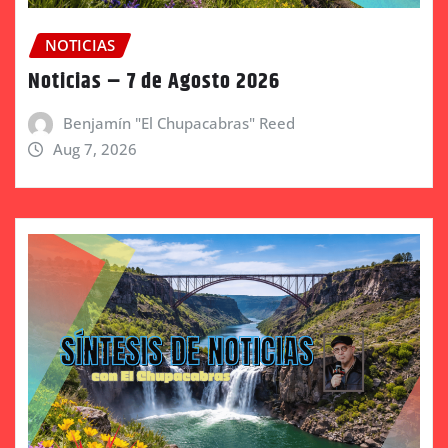
NOTICIAS
Noticias – 7 de Agosto 2026
Benjamín "El Chupacabras" Reed
Aug 7, 2026