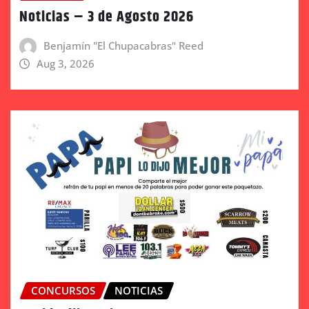
Noticias – 3 de Agosto 2026
Benjamín "El Chupacabras" Reed
Aug 3, 2026
CONCURSOS
NOTICIAS