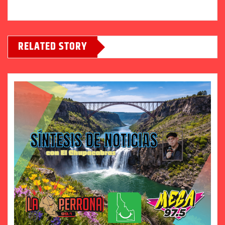
RELATED STORY