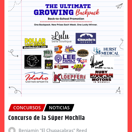
CONCURSOS
NOTICIAS
Concurso de la Súper Mochila
Benjamín "El Chupacabras" Reed