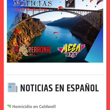
NOTICIAS EN ESPAÑOL
Homicidio en Caldwell