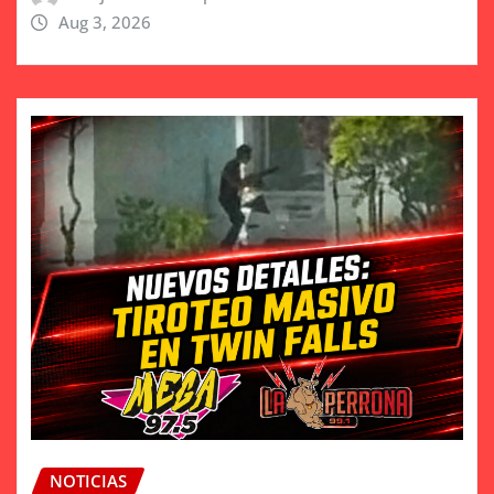
Aug 3, 2026
NOTICIAS